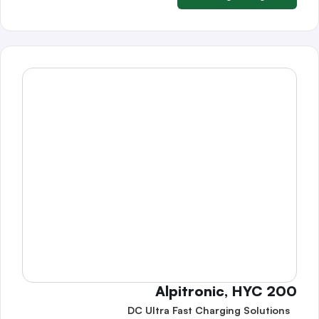
Alpitronic, HYC 200
DC Ultra Fast Charging Solutions