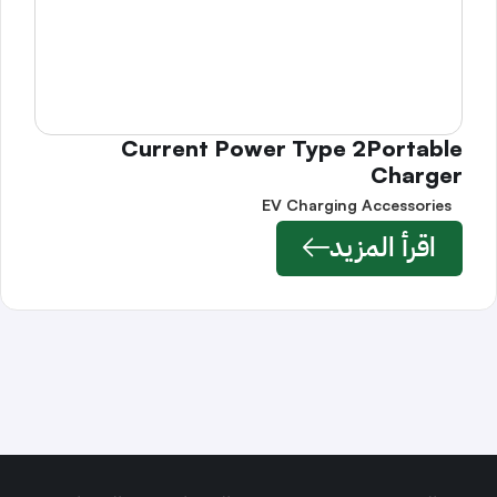
Current Power Type 2Portable
Charger
EV Charging Accessories
اقرأ المزيد