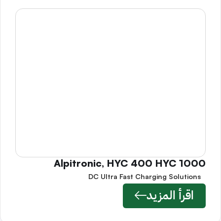
Alpitronic, HYC 400 HYC 1000
DC Ultra Fast Charging Solutions
اقرأ المزيد