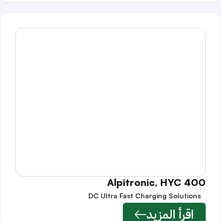
Alpitronic, HYC 400
DC Ultra Fast Charging Solutions
اقرأ المزيد