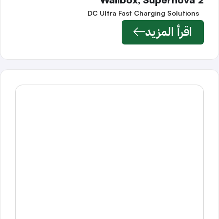
DC Ultra Fast Charging Solutions
اقرأ المزيد