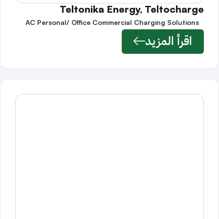
Teltonika Energy, Teltocharge
AC Personal/ Office Commercial Charging Solutions
اقرأ المزيد