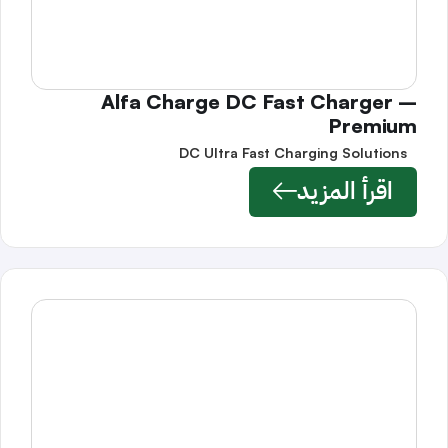
Alfa Charge DC Fast Charger –
Premium
DC Ultra Fast Charging Solutions
اقرأ المزيد