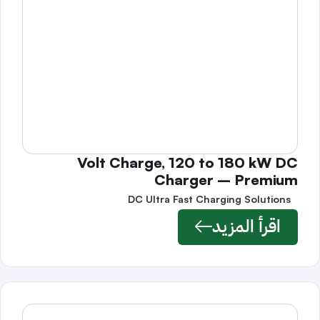
Volt Charge, 120 to 180 kW DC
Charger – Premium
DC Ultra Fast Charging Solutions
اقرأ المزيد