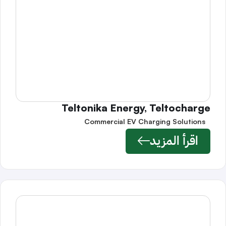
Teltonika Energy, Teltocharge
Commercial EV Charging Solutions
اقرأ المزيد