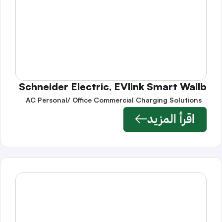
Schneider Electric, EVlink Smart Wallb
AC Personal/ Office Commercial Charging Solutions
اقرأ المزيد