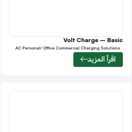
Volt Charge – Basic
AC Personal/ Office Commercial Charging Solutions
اقرأ المزيد