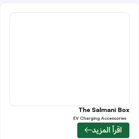
The Salmani Box
EV Charging Accessories
اقرأ المزيد