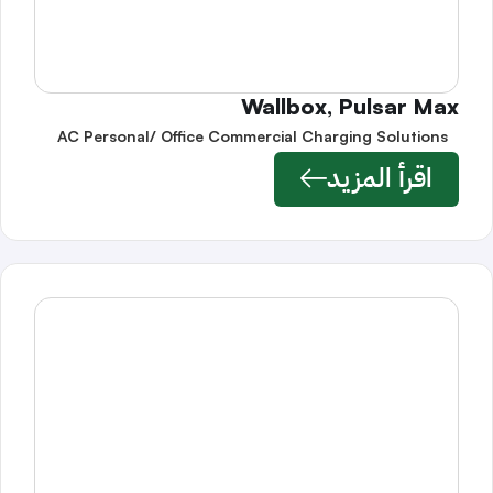
Wallbox, Pulsar Max
AC Personal/ Office Commercial Charging Solutions
اقرأ المزيد