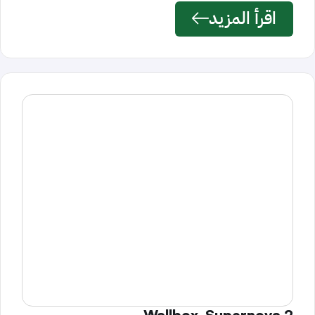
اقرأ المزيد
Wallbox, Supernova 2