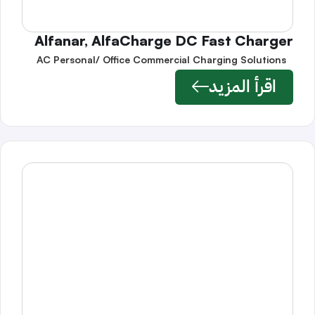
Alfanar, AlfaCharge DC Fast Charger
AC Personal/ Office Commercial Charging Solutions
اقرأ المزيد