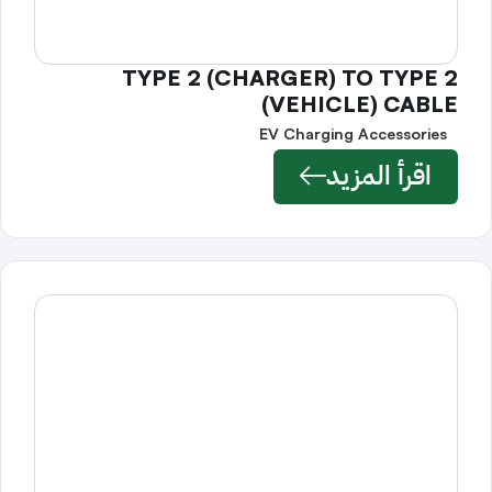
TYPE 2 (CHARGER) TO TYPE 2
(VEHICLE) CABLE
EV Charging Accessories
اقرأ المزيد