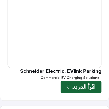
Schneider Electric, EVlink Parking
Commercial EV Charging Solutions
اقرأ المزيد