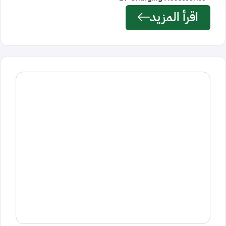
اقرأ المزيد