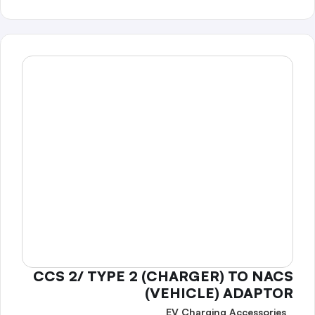
CCS 2/ TYPE 2 (CHARGER) TO NACS
(VEHICLE) ADAPTOR
EV Charging Accessories