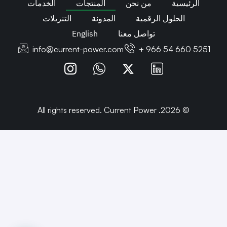
الرئيسية
من نحن
المنتجات
الخدمات
الحلول الرقمية
المدونة
التنزيلات
تواصل معنا
English
info@current-power.com
+ 966 54 660 5251
© 2026. All rights reserved. Current Power