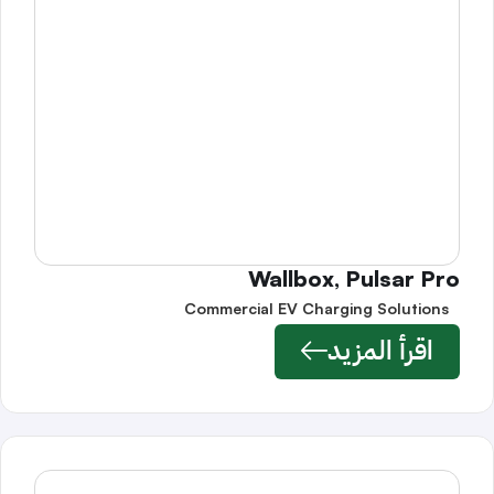
Wallbox, Pulsar Pro
Commercial EV Charging Solutions
اقرأ المزيد