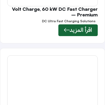
Volt Charge, 60 kW DC Fast Charger
– Premium
DC Ultra Fast Charging Solutions
اقرأ المزيد