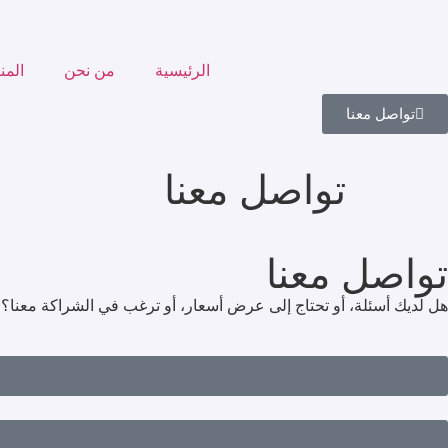
الرئيسية
من نحن
المن
تواصل معنا
تواصل معنا
تواصل معنا
هل لديك أسئلة، أو تحتاج إلى عرض أسعار، أو ترغب في الشراكة معنا؟