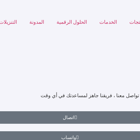
تجات
الخدمات
الحلول الرقمية
المدونة
التنزيلات
 تواصل معنا ، فريقنا جاهز لمساعدتك في أي وقت
اتصال
واتساب