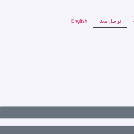
تواصل معنا
English