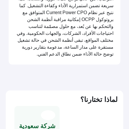
سريعة تضمن استمرارية الأداء وكفاءة التشغيل. كما
نتيح عبر نظام Current Power CPO المتوافق مع
بروتوكول OCPP إمكانية مراقبة أنظمة الشحن
والتحكم بها عن بُعد، مع حلول مصمّمة لتناسب
احتياجات الأفراد، الشركات، والجهات الحكومية. وفي
مختلف المواقع، تبقى أنظمة الشحن في حالة تشغيل
مستقرة على مدار الساعة، مدعومة بتقارير دورية
توضح حالة الأداء ضمن نطاق الدعم الفني.
لماذا تختارنا؟
شركة سعودية