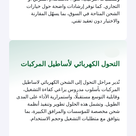
التجاري. كما نوفر إرشادات واضحة حول خيارات
الشحن المتاحة في السوق، بما يسهّل المقارنة
والاختيار دون تعقيد تقني.
التحول الكهربائي لأساطيل المركبات
نُدير مراحل التحول إلى الشحن الكهربائي لاساطيل
المركبات بأسلوب مدروس يراعي كفاءة التشغيل،
وقابلية التوسع مستقبلًا، واستمرارية الأداء على المدى
الطويل. وتشمل هذه الحلول تطوير وتنفيذ أنظمة
شحن مخصصة للمؤسسات والمرافق الكبيرة، بما
يتوافق مع متطلبات التشغيل وحجم الاستخدام.