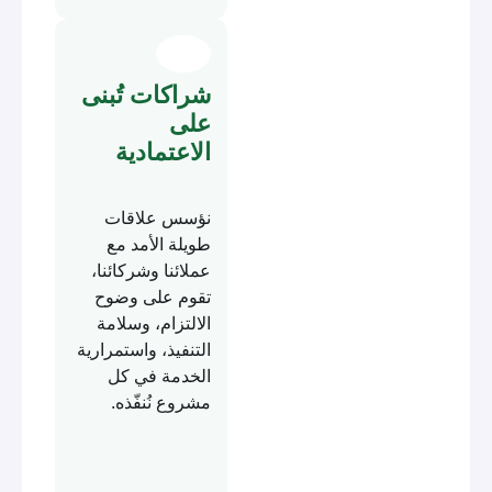
شراكات تُبنى
على
الاعتمادية
نؤسس علاقات
طويلة الأمد مع
عملائنا وشركائنا،
تقوم على وضوح
الالتزام، وسلامة
التنفيذ، واستمرارية
الخدمة في كل
مشروع نُنفّذه.