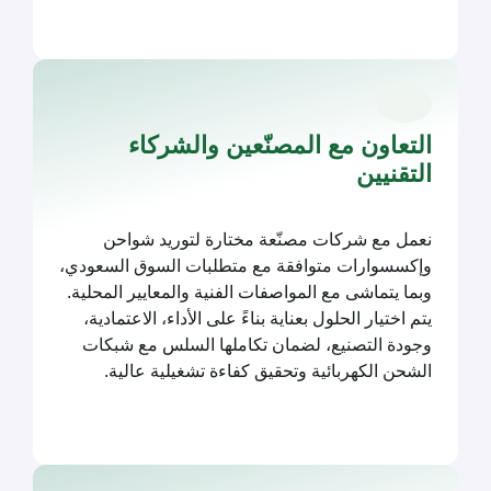
التعاون مع المصنّعين والشركاء
التقنيين
نعمل مع شركات مصنّعة مختارة لتوريد شواحن
وإكسسوارات متوافقة مع متطلبات السوق السعودي،
وبما يتماشى مع المواصفات الفنية والمعايير المحلية.
يتم اختيار الحلول بعناية بناءً على الأداء، الاعتمادية،
وجودة التصنيع، لضمان تكاملها السلس مع شبكات
الشحن الكهربائية وتحقيق كفاءة تشغيلية عالية.