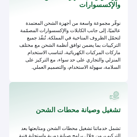
والإكسسوارات
نوفّر مجموعة واسعة من أجهزة الشحن المعتمدة
عالميًا، إلى جانب الكابلات والإكسسوارات المصمّمة
لتحمّل الظروف المناخية في المملكة. تُنفّذ جميع
التركيبات بما يضمن توافق أنظمة الشحن مع مختلف
ماركات المركبات الكهربائية، لتناسب الاستخدام
المنزلي والتجاري على حد سواء، مع التركيز على
السلامة، سهولة الاستخدام، والتصميم العملي.
تشغيل وصيانة محطات الشحن
تشمل خدماتنا تشغيل محطات الشحن ومتابعتها بعد
التركيب، من خلال برامج صيانة دورية واستجابة فنية