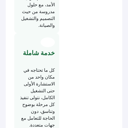
الأمد، مع حلول
مدروسة من حيث
التصميم والتشغيل
والصيانة.
خدمة شاملة
كل ما تحتاجه في
مكان واحد من
الاستشارة الأولى
حتى التشغيل
الكامل، نتولى تنفيذ
كل مرحلة بوضوح
وتناسق، دون
الحاجة للتعامل مع
جهات متعددة.