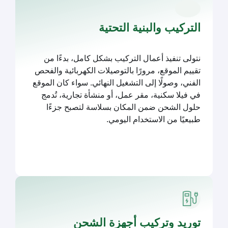
التركيب والبنية التحتية
نتولى تنفيذ أعمال التركيب بشكل كامل، بدءًا من
تقييم الموقع، مرورًا بالتوصيلات الكهربائية والفحص
الفني، وصولًا إلى التشغيل النهائي. سواء كان الموقع
في فيلا سكنية، مقر عمل، أو منشأة تجارية، تُدمج
حلول الشحن ضمن المكان بسلاسة لتصبح جزءًا
طبيعيًا من الاستخدام اليومي.
توريد وتركيب أجهزة الشحن