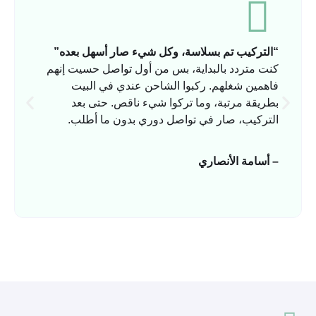
“التركيب تم بسلاسة، وكل شيء صار أسهل بعده”
كنت متردد بالبداية، بس من أول تواصل حسيت إنهم
فاهمين شغلهم. ركبوا الشاحن عندي في البيت
بطريقة مرتبة، وما تركوا شيء ناقص. حتى بعد
التركيب، صار في تواصل دوري بدون ما أطلب.
– أسامة الأنصاري