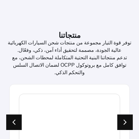
منتجاتنا
توفر قوة التيار مجموعة من منتجات شحن السيارات الكهربائية
عالية الجودة، مصممة لتحقيق أداء آمن، ذكي، وفعّال.
تدعم منتجاتنا البنية التحتية المتكاملة لمحطات الشحن، مع
توافق كامل مع بروتوكول OCPP لضمان الاتصال السلس
والتحكم الذكي.