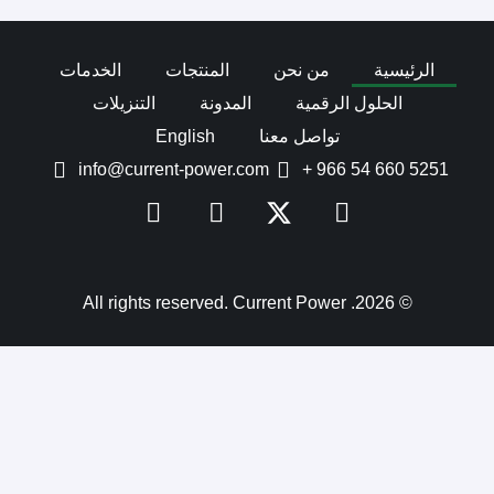
الرئيسية
من نحن
المنتجات
الخدمات
الحلول الرقمية
المدونة
التنزيلات
تواصل معنا
English
info@current-power.com
+ 966 54 660 5251
© 2026. All rights reserved. Current Power