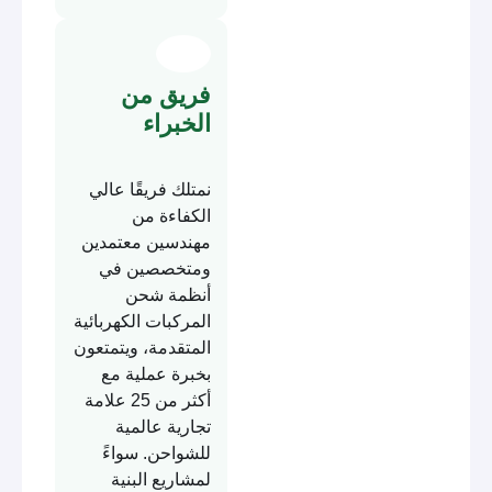
فريق من
الخبراء
نمتلك فريقًا عالي
الكفاءة من
مهندسين معتمدين
ومتخصصين في
أنظمة شحن
المركبات الكهربائية
المتقدمة، ويتمتعون
بخبرة عملية مع
أكثر من 25 علامة
تجارية عالمية
للشواحن. سواءً
لمشاريع البنية