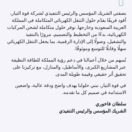
بصفتي الشريك المؤسس والرئيس التنفيذي لشركة قوة التيار،
أقود فريقًا يقدّم حلول التنقل الكهربائي المتكاملة في المملكة
العربية السعودية وخارجها.
نوفر حلول متكاملة لشحن المركبات
الكهربائية، بدءًا من التخطيط والتصميم، مرورًا بالتنفيذ
والتشغيل، وصولًا إلى الإدارة الرقمية، بما يجعل التنقل الكهربائي
سهلًا وقابلًا للتوسع وموثوقًا.
نُسهم من خلال أعمالنا في دعم رؤية المملكة للطاقة النظيفة
عبر المشاريع الكبرى، والأساطيل، والمنازل، مع تركيزنا على
تحقيق أثر حقيقي وقيمة طويلة المدى.
في قوة التيار، نبني حلولنا بهدف واضح ودقة عالية، واضعين
الاستدامة في صميم كل ما نقدمه.
سلطان فاخوري
الشريك المؤسس والرئيس التنفيذي