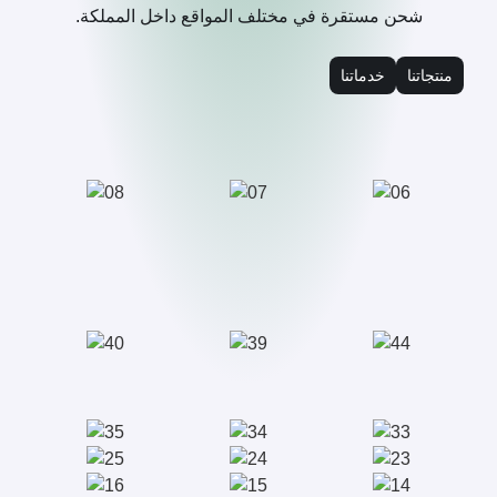
شحن مستقرة في مختلف المواقع داخل المملكة.
منتجاتنا
خدماتنا