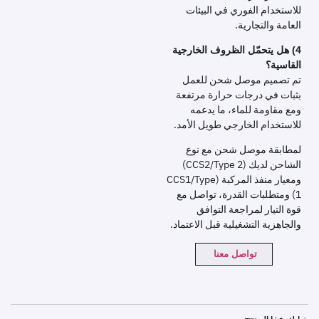
للاستخدام الفوري في البيئات
العامة والتجارية.
4) هل يتحمّل الظروف الخارجية
القاسية؟
تم تصميم موصل شحن للعمل
بثبات في درجات حرارة مرتفعة
ومع مقاومة للماء، ما يدعمه
للاستخدام الخارجي طويل الأمد.
لمطابقة موصل شحن مع نوع
الشاحن لديك (CCS2/Type 2)
ومعيار منفذ المركبة (CCS1/Type
1) ومتطلبات القدرة، تواصل مع
قوة التيار لمراجعة التوافق
والجاهزية التشغيلية قبل الاعتماد.
تواصل معنا