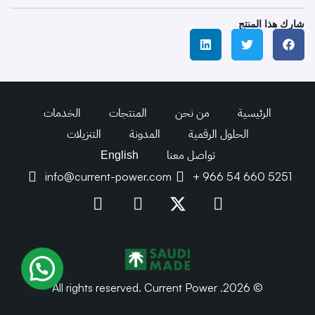
شارك هذا المنتج
الرئيسية
من نحن
المنتجات
الخدمات
الحلول الرقمية
المدونة
التنزيلات
تواصل معنا
English
info@current-power.com
+ 966 54 660 5251
© 2026. All rights reserved. Current Power