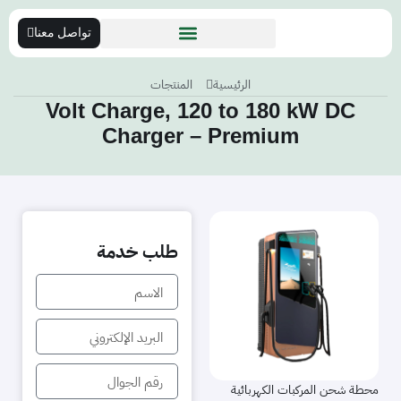
تواصل معنا
الرئيسية
المنتجات
Volt Charge, 120 to 180 kW DC
Charger – Premium
طلب خدمة
محطة شحن المركبات الكهربائية