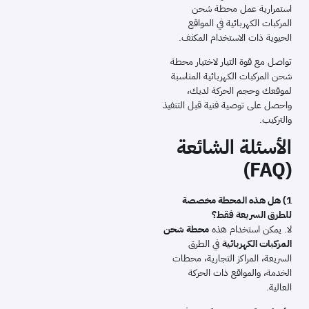
استمرارية عمل محطة شحن
المركبات الكهربائية في المواقع
الحيوية ذات الاستخدام المكثف.
تواصل مع قوة التيار لاختيار محطة
شحن المركبات الكهربائية المناسبة
لموقعك وحجم الحركة لديك،
واحصل على توصية فنية قبل التنفيذ
والتركيب.
الأسئلة الشائعة
(FAQ)
1) هل هذه المحطة مخصصة
للطرق السريعة فقط؟
محطة شحن
لا. يمكن استخدام هذه
المركبات الكهربائية
في الطرق
السريعة، المراكز التجارية، محطات
الخدمة، والمواقع ذات الحركة
العالية.