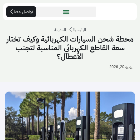
تواصل معنا
الرئيسية
المدونة
محطة شحن السيارات الكهربائية وكيف تختار
سعة القاطع الكهربائي المناسبة لتجنب
الأعطال؟
يونيو 20, 2026