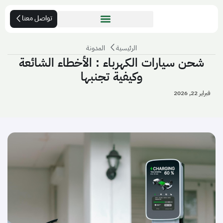
تواصل معنا
الرئيسية
المدونة
شحن سيارات الكهرباء : الأخطاء الشائعة
وكيفية تجنبها
فبراير 22, 2026