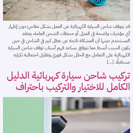
قد يتوقف شاحن السيارة الكهربائية عن العمل بشكل مفاجئ دون إظهار
أي مؤشرات واضحة في المنزل أو محطات الشحن العامة، يعتقد
المستخدم حينها أن المشكلة ناتجة عن عطل كبير في الشاحن في حين
يكون السبب أبسط مما يتوقع. يساعد فهم أسباب توقف شاحن السيارة
الكهربائية على التعامل مع الخلل بشكل فوري وتقليل احتمالية تكراره
مستقبلًا. […]
تركيب شاحن سيارة كهربائية الدليل
الكامل للاختيار والتركيب باحتراف