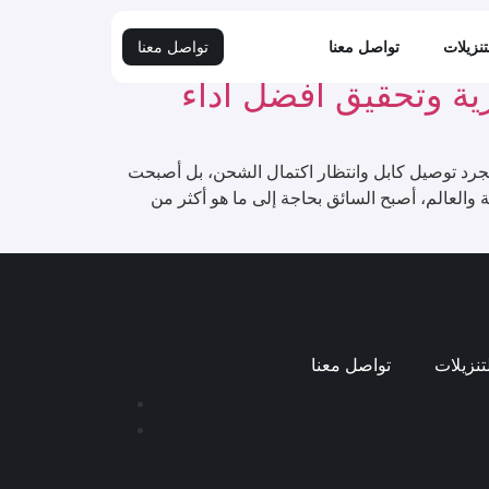
تنزيلات
تواصل معنا
تواصل معنا
ية وتحقيق أفضل أداء
مجرد توصيل كابل وانتظار اكتمال الشحن، بل أصبحت
ة والعالم، أصبح السائق بحاجة إلى ما هو أكثر من
تنزيلات
تواصل معنا