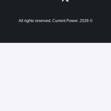
© 2026. All rights reserved. Current Power