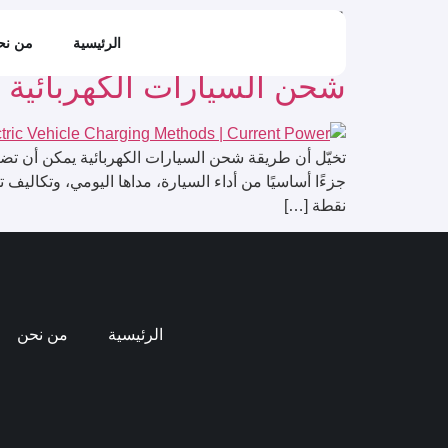
الوسم:
طريقة شحن ال
الرئيسية
من نح
شحن السيارات الكهربائية و
تخيّل أن طريقة شحن السيارات الكهربائية يمكن أن تض
جزءًا أساسيًا من أداء السيارة، مداها اليومي، وتكاليف
نقطة […]
الرئيسية
من نحن