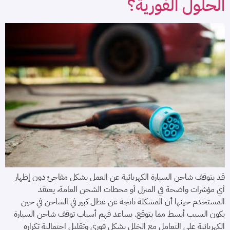
الحلول الفورية؟
قد يتوقف شاحن السيارة الكهربائية عن العمل بشكل مفاجئ دون إظهار
أي مؤشرات واضحة في المنزل أو محطات الشحن العامة، يعتقد
المستخدم حينها أن المشكلة ناتجة عن عطل كبير في الشاحن في حين
يكون السبب أبسط مما يتوقع. يساعد فهم أسباب توقف شاحن السيارة
الكهربائية على التعامل مع الخلل بشكل فوري وتقليل احتمالية تكراره