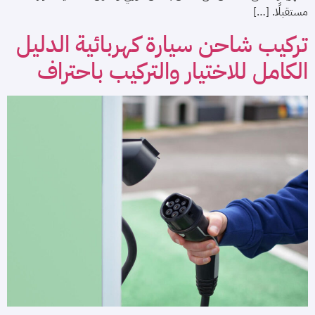
مستقبلًا. […]
تركيب شاحن سيارة كهربائية الدليل
الكامل للاختيار والتركيب باحتراف