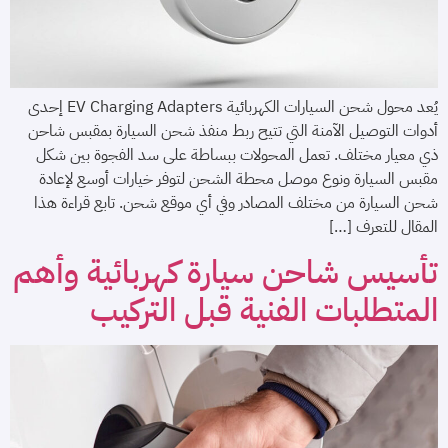
يُعد محول شحن السيارات الكهربائية EV Charging Adapters إحدى
أدوات التوصيل الآمنة التي تتيح ربط منفذ شحن السيارة بمقبس شاحن
ذي معيار مختلف. تعمل المحولات ببساطة على سد الفجوة بين شكل
مقبس السيارة ونوع موصل محطة الشحن لتوفر خيارات أوسع لإعادة
شحن السيارة من مختلف المصادر وفي أي موقع شحن. تابع قراءة هذا
المقال للتعرف […]
تأسيس شاحن سيارة كهربائية وأهم
المتطلبات الفنية قبل التركيب