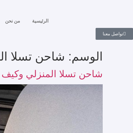
الرئيسية
من نحن
تواصل معنا
الوسم:
شاحن تسلا ال
شاحن تسلا المنزلي وكيف 