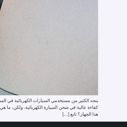
يتجه الكثير من مستخدمي السيارات الكهربائية في المملك
كفاءة عالية في شحن السيارة الكهربائية. ولكن، ما ه
هذا الجهاز؟ تابع […]