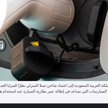
ة العربية السعودية إلى اعتماد شاحن تسلا المنزلي نظرًا للمزايا العدي
ي الممارسات التي تساعد في إطالة عمر بطارية السيارة عند استخدام ه