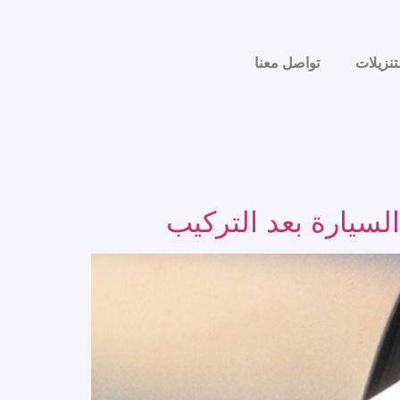
تنزيلات
تواصل معنا
سيارة بعد التركيب