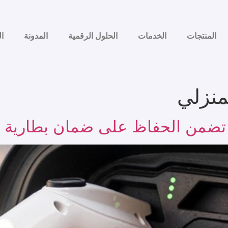
المنتجات
الخدمات
الحلول الرقمية
المدونة
ال
منزلي
تضمن الحفاظ على ضمان بطارية ال