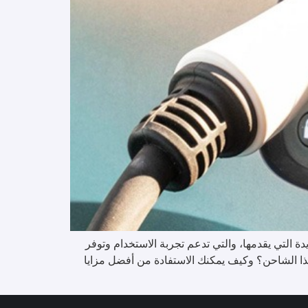
دة التي يقدمها، والتي تدعم تجربة الاستخدام وتوفر
ذا الشاحن؟ وكيف يمكنك الاستفادة من أفضل مزايا