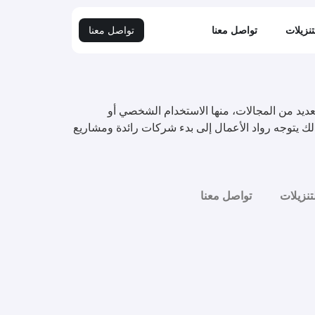
تنزيلات
تواصل معنا
تواصل معنا
عديد من المجالات، منها الاستخدام الشخصي أو
ذلك يتوجه رواد الأعمال إلى بدء شركات رائدة ومشاريع
تنزيلات
تواصل معنا