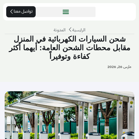
تواصل معنا
الرئيسية
المدونة
شحن السيارات الكهربائية في المنزل
مقابل محطات الشحن العامة: أيهما أكثر
كفاءة وتوفيراً
مارس 26, 2026