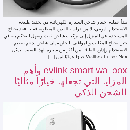
تبدأ عملية اختيار شاحن السيارة الكهربائية من تحديد طبيعة
الاستخدام اليومي، لا من دراسة القدرة المطلوبة فقط. فقد يحتاج
المستخدم في المنزل إلى تركيب شاحن ثابت وسهل التحكم به، في
حين تحتاج المكاتب والمواقف التجارية إلى شاحن يدعم تنظيم
الاستخدام وإدارة الطاقة بين أكثر من سيارة. لهذا السبب، يمثل
Wallbox Pulsar Max خيارًا عمليًا لمن […]
evlink smart wallbox وأهم
المزايا التي تجعلها خيارًا مثاليًا
للشحن الذكي