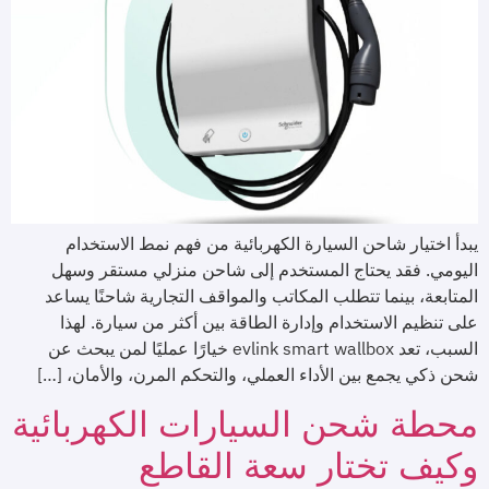
يبدأ اختيار شاحن السيارة الكهربائية من فهم نمط الاستخدام
اليومي. فقد يحتاج المستخدم إلى شاحن منزلي مستقر وسهل
المتابعة، بينما تتطلب المكاتب والمواقف التجارية شاحنًا يساعد
على تنظيم الاستخدام وإدارة الطاقة بين أكثر من سيارة. لهذا
السبب، تعد evlink smart wallbox خيارًا عمليًا لمن يبحث عن
شحن ذكي يجمع بين الأداء العملي، والتحكم المرن، والأمان، […]
محطة شحن السيارات الكهربائية
وكيف تختار سعة القاطع