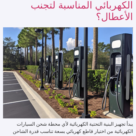
الكهربائي المناسبة لتجنب
الأعطال؟
يبدأ تجهيز البنية التحتية الكهربائية لأي محطة شحن السيارات
الكهربائية من اختيار قاطع كهربائي بسعة تناسب قدرة الشاحن