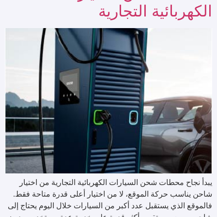
الكهربائية التجارية
يبدأ نجاح محطات شحن السيارات الكهربائية التجارية من اختيار
شاحن يناسب حركة الموقع، لا من اختيار أعلى قدرة متاحة فقط.
فالموقع الذي يستقبل عدد أكبر من السيارات خلال اليوم يحتاج إلى