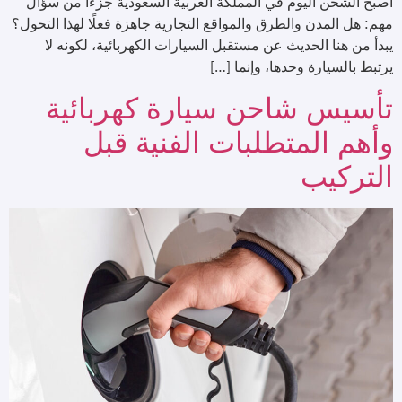
أصبح الشحن اليوم في المملكة العربية السعودية جزءًا من سؤال
مهم: هل المدن والطرق والمواقع التجارية جاهزة فعلًا لهذا التحول؟
يبدأ من هنا الحديث عن مستقبل السيارات الكهربائية، لكونه لا
يرتبط بالسيارة وحدها، وإنما […]
تأسيس شاحن سيارة كهربائية
وأهم المتطلبات الفنية قبل
التركيب