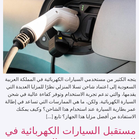
يتجه الكثير من مستخدمي السيارات الكهربائية في المملكة العربية
السعودية إلى اعتماد شاحن تسلا المنزلي نظرًا للمزايا العديدة التي
يقدمها، والتي تدعم تجربة الاستخدام وتوفر كفاءة عالية في شحن
السيارة الكهربائية. ولكن، ما هي الممارسات التي تساعد في إطالة
عمر بطارية السيارة عند استخدام هذا الشاحن؟ وكيف يمكنك
الاستفادة من أفضل مزايا هذا الجهاز؟ تابع […]
مستقبل السيارات الكهربائية في