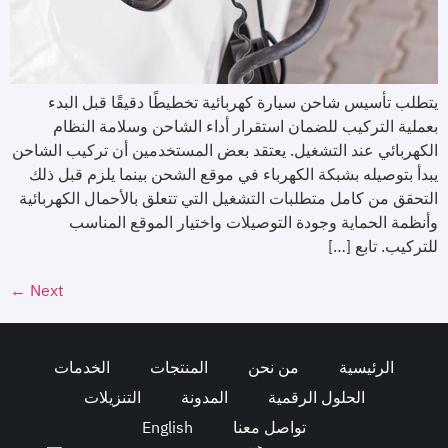
يتطلب تأسيس شاحن سيارة كهربائية تخطيطًا دقيقًا قبل البدء
بعملية التركيب للضمان استقرار أداء الشاحن وسلامة النظام
الكهربائي عند التشغيل. يعتقد بعض المستخدمين أن تركيب الشاحن
يبدأ بتوصيله بشبكة الكهرباء في موقع الشحن بينما يلزم قبل ذلك
التحقق من كامل متطلبات التشغيل التي تتعلق بالأحمال الكهربائية
وأنظمة الحماية وجودة التوصيلات واختيار الموقع المناسب
للتركيب. تابع […]
←
Next
الرئيسية
من نحن
المنتجات
الخدمات
الحلول الرقمية
المدونة
التنزيلات
تواصل معنا
English