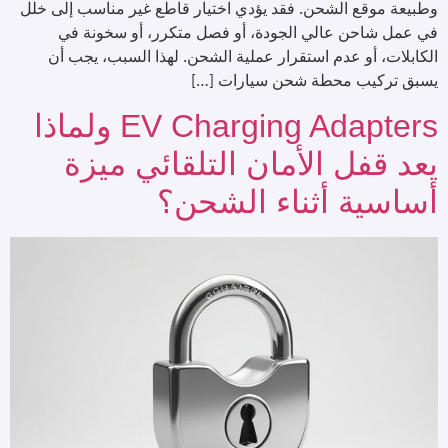
وطبيعة موقع الشحن. فقد يؤدي اختيار قاطع غير مناسب إلى خلل
في عمل شاحن عالي الجودة، أو فصل متكرر، أو سخونة في
الكابلات، أو عدم استقرار عملية الشحن. لهذا السبب، يجب أن
يسبق تركيب محطة شحن سيارات […]
EV Charging Adapters ولماذا
يعد قفل الأمان التلقائي ميزة
أساسية أثناء الشحن؟