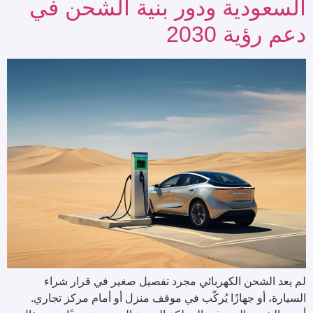
السعودية ودور بنية الشحن في
دعم رؤية 2030
لم يعد الشحن الكهربائي مجرد تفصيل صغير في قرار شراء
السيارة، أو جهازًا يُركّب في موقف منزل أو أمام مركز تجاري.