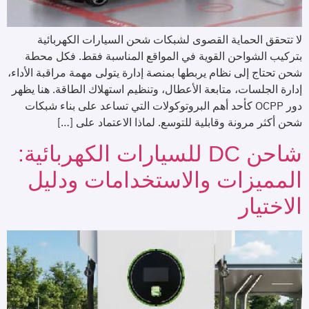
لا تتحقق الحماية القصوى لشبكات شحن السيارات الكهربائية
بتركيب الشواحن القوية في المواقع المناسبة فقط. فكل محطة
شحن تحتاج إلى نظام يربطها بمنصة إدارة يتولى مهمة مراقبة الأداء،
إدارة الجلسات، متابعة الأعطال، وتنظيم استهلاك الطاقة. هنا يظهر
دور OCPP كأحد أهم البروتوكولات التي تساعد على بناء شبكات
شحن أكثر مرونة وقابلية للتوسع. لماذا الاعتماد على […]
شاحن DC للسيارات الكهربائية:
المميزات والاستخدامات ودليل
الاختيار