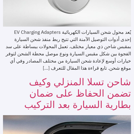
يُعد محول شحن السيارات الكهربائية EV Charging Adapters
إحدى أدوات التوصيل الآمنة التي تتيح ربط منفذ شحن السيارة
بمقبس شاحن ذي معيار مختلف. تعمل المحولات ببساطة على سد
الفجوة بين شكل مقبس السيارة ونوع موصل محطة الشحن لتوفر
خيارات أوسع لإعادة شحن السيارة من مختلف المصادر وفي أي
موقع شحن. تابع قراءة هذا المقال للتعرف […]
شاحن تسلا المنزلي وكيف
تضمن الحفاظ على ضمان
بطارية السيارة بعد التركيب