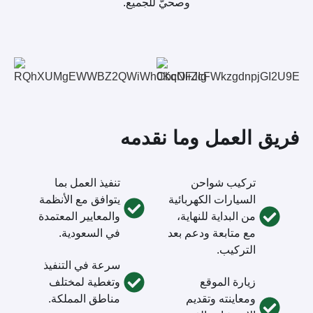
وصحيّ للجميع.
فريق العمل وما نقدمه
تركيب شواحن
تنفيذ العمل بما
السيارات الكهربائية
يتوافق مع الأنظمة
من البداية للنهاية،
والمعايير المعتمدة
مع متابعة ودعم بعد
في السعودية.
التركيب.
سرعة في التنفيذ
زيارة الموقع
وتغطية لمختلف
ومعاينته وتقديم
مناطق المملكة.