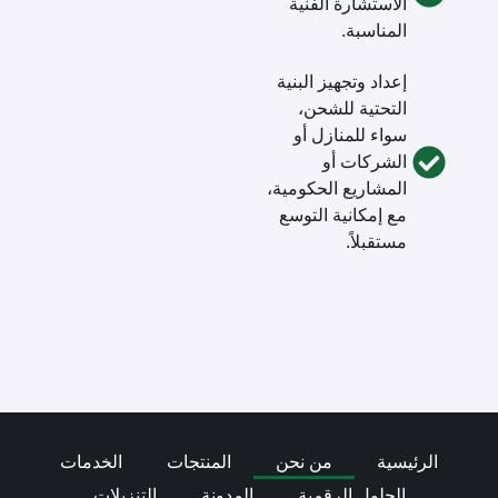
الاستشارة الفنية
المناسبة.
إعداد وتجهيز البنية
التحتية للشحن،
سواء للمنازل أو
الشركات أو
المشاريع الحكومية،
مع إمكانية التوسع
مستقبلاً.
الرئيسية
من نحن
المنتجات
الخدمات
الحلول الرقمية
المدونة
التنزيلات