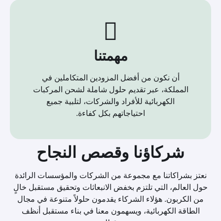
مهمتنا
أن نكون من أفضل المزودين المتكاملين في
المملكة، عبر تقديم حلول شاملة لشحن المركبات
الكهربائية للأفراد والشركات، لتلبية جميع
احتياجاتهم بكل كفاءة.
شركاؤنا وقصص النجاح
نعتز بشراكاتنا مع مجموعة من الشركات والمؤسسات الرائدة
حول العالم، التي تلتزم بخفض الانبعاثات وتحقيق مستقبل خالٍ
من الكربون. هؤلاء الشركاء يقدمون حلولاً متنوعة في مجال
الطاقة الكهربائية، ويسهمون معنا في بناء مستقبل أنظف