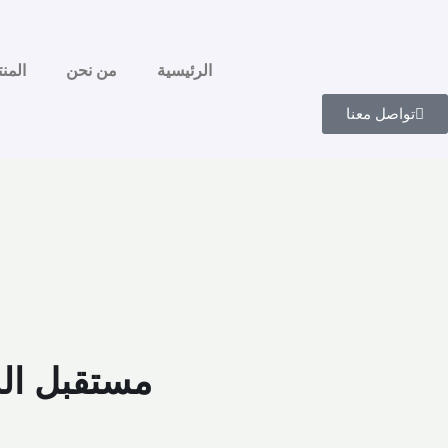
الرئيسية
من نحن
المن
تواصل معنا
مستقبل الس