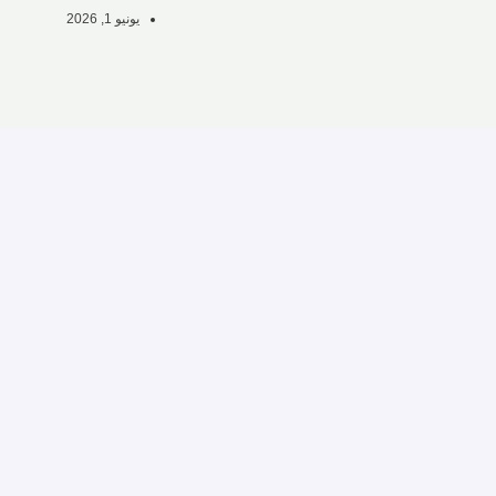
يونيو 1, 2026