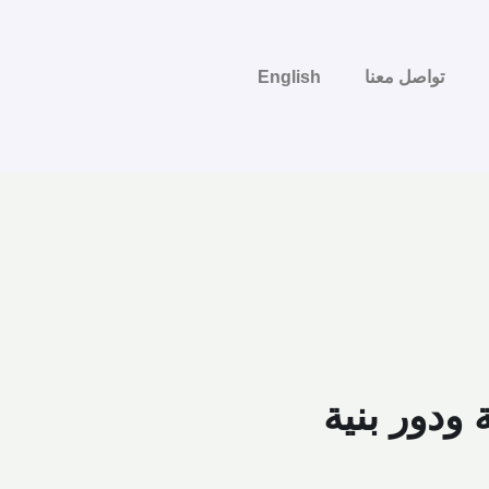
تواصل معنا
English
ودور بنية