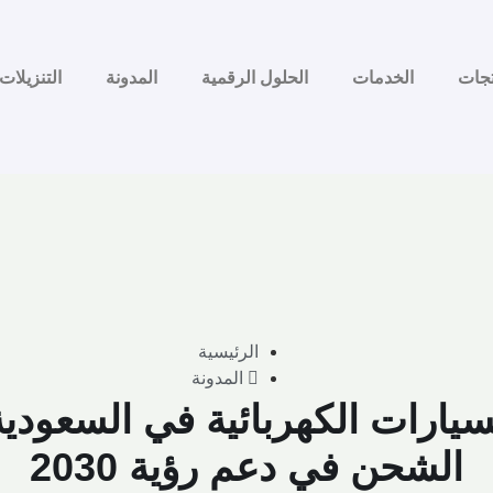
تجات
الخدمات
الحلول الرقمية
المدونة
التنزيلات
الرئيسية
المدونة
يارات الكهربائية في السعودية 
الشحن في دعم رؤية 2030