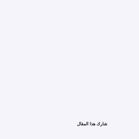
شارك هذا المقال