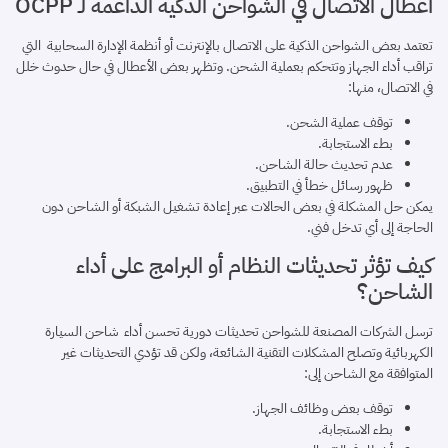
أعطال الاتصال في الشواحن الذكية الداعمة لـ OCPP
تعتمد بعض الشواحن الذكية على الاتصال بالإنترنت أو أنظمة الإدارة السحابية التي
تراقب أداء الجهاز وتتحكم بعملية الشحن. وتظهر بعض الأعطال في حال حدوث خلل
في الاتصال، منها:
توقف عملية الشحن.
بطء الاستجابة.
عدم تحديث حالة الشاحن.
ظهور رسائل خطأ في التطبيق.
يمكن حل المشكلة في بعض الحالات عبر إعادة تشغيل الشبكة أو الشاحن دون
الحاجة إلى أي تدخل فني.
كيف تؤثر تحديثات النظام أو البرامج على أداء
الشاحن؟
ترسل الشركات المصنعة للشواحن تحديثات دورية تحسن أداء شاحن السيارة
الكهربائية وتصلح المشكلات التقنية الشائعة، ولكن قد تؤدي التحديثات غير
المتوافقة مع الشاحن إلى:
توقف بعض وظائف الجهاز.
بطء الاستجابة.