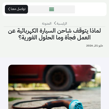
تواصل معنا
الرئيسية
المدونة
لماذا يتوقف شاحن السيارة الكهربائية عن
العمل فجأة وما الحلول الفورية؟
مايو 21, 2026