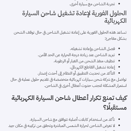
تجربة الشاحن مع سيارة أخرى.
الحلول الفورية لإعادة تشغيل شاحن السيارة
الكهربائية
تساعد هذه الحلول الفورية على إعادة تشغيل الشاحن في حال توقف الشحن
بشكل مفاجئ:
فصل الشاحن وإعادة تشغيله.
تبريد الشاحن عند زيادة درجة الحرارة عن الحد الآمن.
تنظيف منفذ الشحن من الغبار أو الرطوبة.
إعادة تشغيل القاطع الكهربائي.
التأكد من تحديث التطبيق أو النظام إلى أحدث إصدار.
تواصل مع شركة شحن سيارات كهربائية متخصصة في تقديم حلول عملية في حال
استمرار المشكلة لتجنب حدوث أعطال أخرى في الشاحن.
كيف تمنع تكرار أعطال شاحن السيارة الكهربائية
مستقبلًا؟
تأكد من استخدام كابلات أصلية تتوافق مع شاحن السيارة.
لا تعرض الشاحن لحرارة الشمس المباشرة وتحقق من تركيبه في مكان جيد